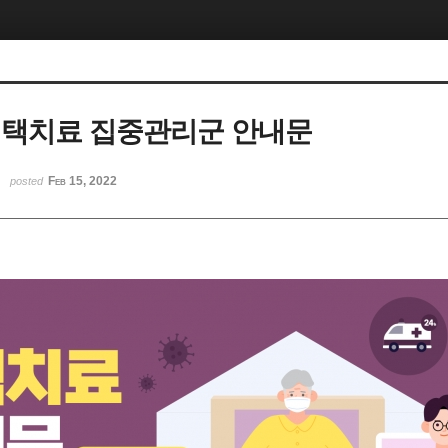
 재택치료 집중관리군 안내문
Feb 15, 2022
posted