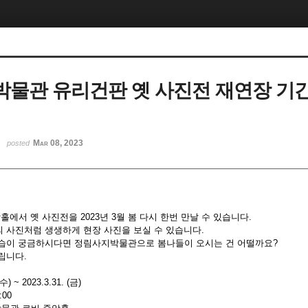
물관 유리건판 옛 사진전 재연장 기
)
Mar 08, 2023
posted
서 옛 사진전을 2023년 3월 봄 다시 한번 만날 수 있습니다.
 사진처럼 생생하게 현장 사진을 보실 수 있습니다.
습이 궁금하시다면 정림사지박물관으로 봄나들이 오시는 건 어떨까요?
립니다.
) ~ 2023.3.31. (금)
:00