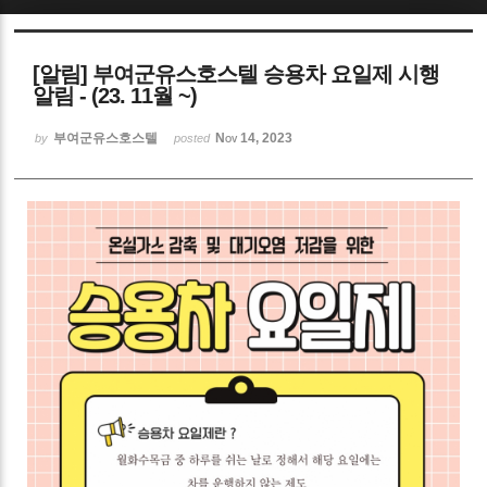
Sketchbook5, 스케치북5
[알림] 부여군유스호스텔 승용차 요일제 시행
알림 - (23. 11월 ~)
부여군유스호스텔
Nov 14, 2023
by
posted
Sketchbook5, 스케치북5