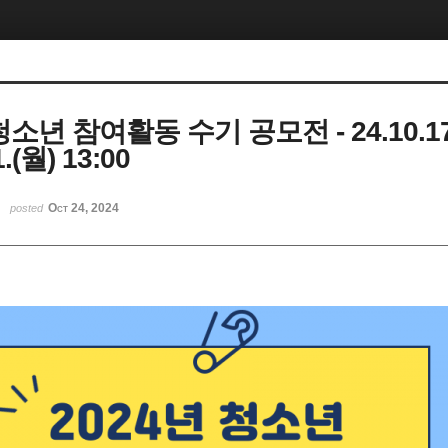
청소년 참여활동 수기 공모전 - 24.10.17
.(월) 13:00
Oct 24, 2024
posted