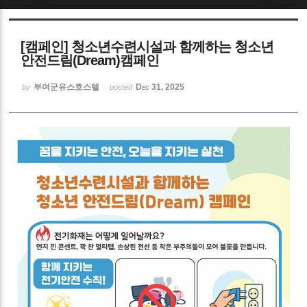
Sketchbook5, 스케치북5
[캠페인] 청소년수련시설과 함께하는 청소년
안전드림(Dream)캠페인
부여군유스호스텔
Dec 31, 2025
by
posted
Sketchbook5, 스케치북5