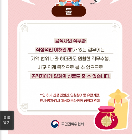
목록
열기