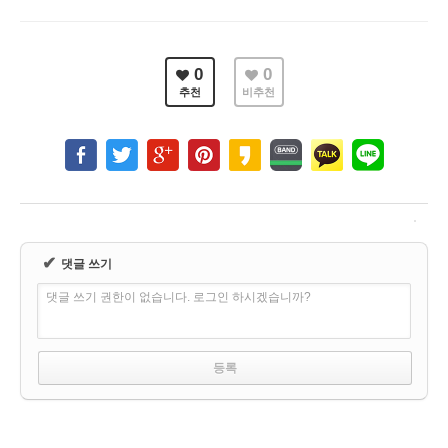
0
0
추천
비추천
✔
댓글 쓰기
댓글 쓰기 권한이 없습니다. 로그인 하시겠습니까?