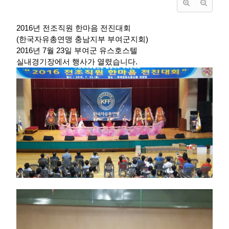
2016년 전조직원 한마음 전진대회
(한국자유총연맹 충남지부 부여군지회)
2016년 7월 23일 부여군 유스호스텔
실내경기장에서 행사가 열렸습니다.