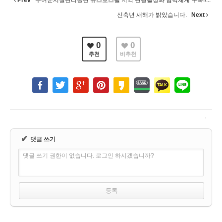
Prev
부여군시설관리공단 유스호스텔 지역 관광활성화 협력체계 구축!!...
신축년 새해가 밝았습니다.
Next
0
0
추천
비추천
✔
댓글 쓰기
댓글 쓰기 권한이 없습니다. 로그인 하시겠습니까?