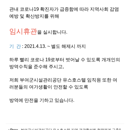
관내 코로나19 확진자가 급증함에 따라 지역사회 감염
예방 및 확산방지를 위해
임시휴관
을 실시합니다.
기 간
: 2021.4.13. ~ 별도 해제시 까지
하루 빨리 코로나 19로부터 벗어날 수 있도록 개개인의
방역수칙을 준수해 주시고,
저희 부여군시설관리공단 유스호스텔 임직원 또한 여
러분들의 여가생활이 안전할 수 있도록
방역에 만전을 기하고 있습니다.