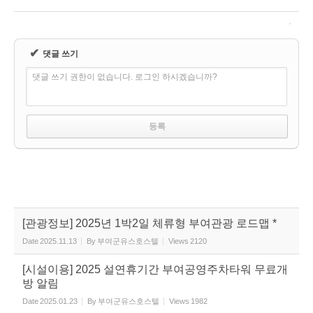
✔
댓글 쓰기
댓글 쓰기 권한이 없습니다. 로그인 하시겠습니까?
[관광정보] 2025년 1박2일 체류형 부여관광 로드맵 *
Date
2025.11.13
By
부여군유스호스텔
Views
2120
[시설이용] 2025 설연휴기간 부여공영주차타워 무료개
방 알림
Date
2025.01.23
By
부여군유스호스텔
Views
1982