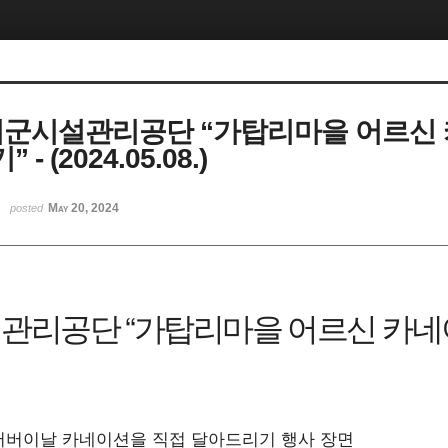
여군시설관리공단 “가탑리마을 어르신
 (2024.05.08.)
May 20, 2024
posted
관리공단 “가탑리마을 어르신 카네