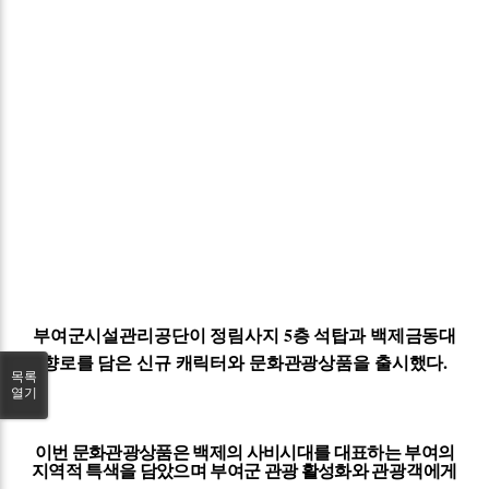
부여군시설관리공단이 정림사지
5
층 석탑과 백제금동대
향로를 담은 신규 캐릭터와 문화관광상품을 출시했다
.
목록
열기
이번 문화관광상품은 백제의 사비시대를 대표하는 부여의
지역적 특색을 담았으며 부여군 관광 활성화와
관광객에게