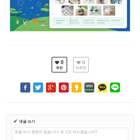
0
0
추천
비추천
✔
댓글 쓰기
댓글 쓰기 권한이 없습니다. 로그인 하시겠습니까?