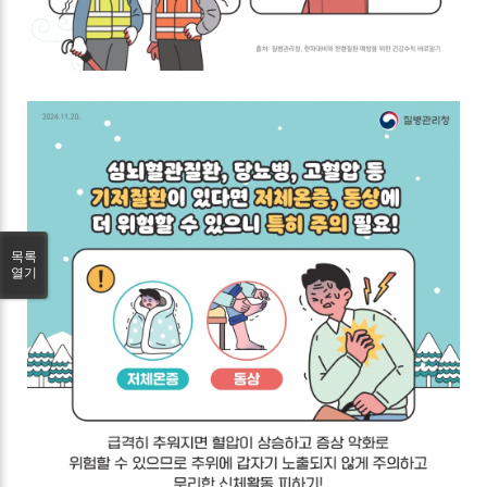
목록
열기