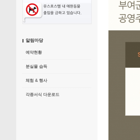
알림마당
예약현황
분실물 습득
체험 & 행사
각종서식 다운로드