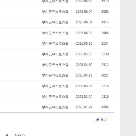
부여군유스호스텔
2025.06.13
1979
부여군유스호스텔
2025.06.04
2063
부여군유스호스텔
2025.06.04
1915
부여군유스호스텔
2025.06.02
2065
부여군유스호스텔
2025.05.15
2104
부여군유스호스텔
2025.05.02
2130
부여군유스호스텔
2025.04.30
2412
부여군유스호스텔
2025.04.29
2027
부여군유스호스텔
2025.03.27
2218
부여군유스호스텔
2025.01.24
2119
부여군유스호스텔
2025.01.24
1994
쓰기
9
Next