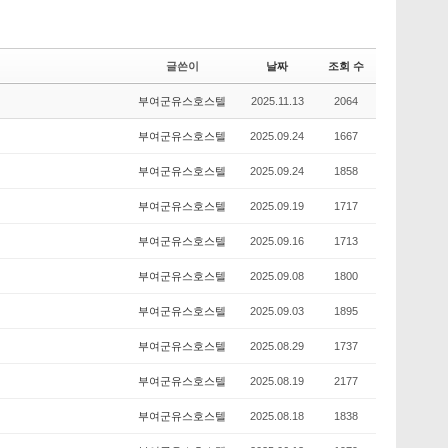
글쓴이
날짜
조회 수
부여군유스호스텔
2025.11.13
2064
부여군유스호스텔
2025.09.24
1667
부여군유스호스텔
2025.09.24
1858
부여군유스호스텔
2025.09.19
1717
부여군유스호스텔
2025.09.16
1713
부여군유스호스텔
2025.09.08
1800
부여군유스호스텔
2025.09.03
1895
부여군유스호스텔
2025.08.29
1737
부여군유스호스텔
2025.08.19
2177
부여군유스호스텔
2025.08.18
1838