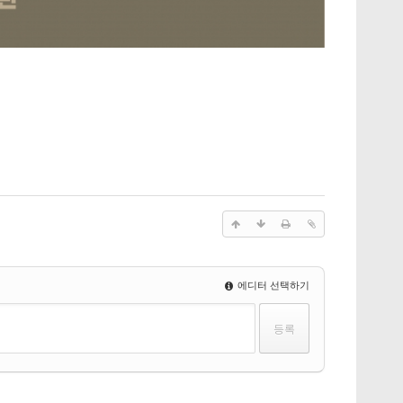
에디터 선택하기