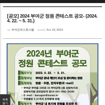
Sketchbook5, 스케치북5
[공모] 2024 부여군 정원 콘테스트 공모- (2024.
4. 22. ~ 5. 31.)
부여군유스호스텔
Apr 18, 2024
by
posted
Sketchbook5, 스케치북5
목록
열기