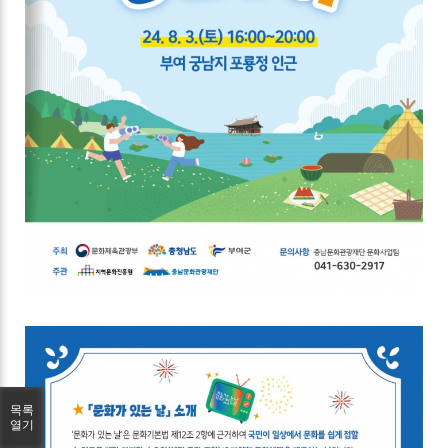
목록
열기