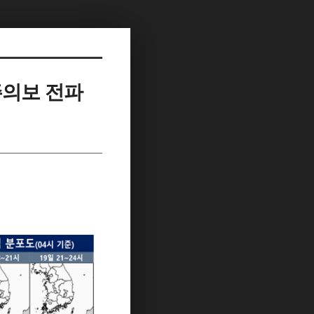
주의보 전파