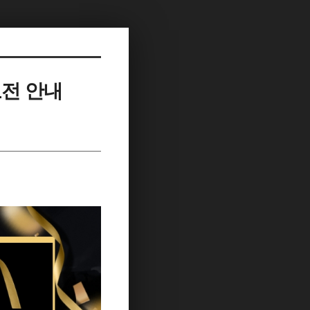
모전 안내