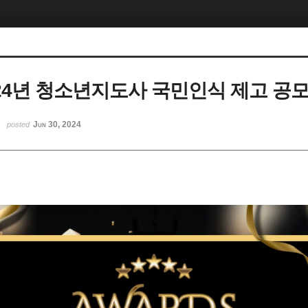
2024년 청소년지도사 국민인식 제고 공
Jun 30, 2024
posted