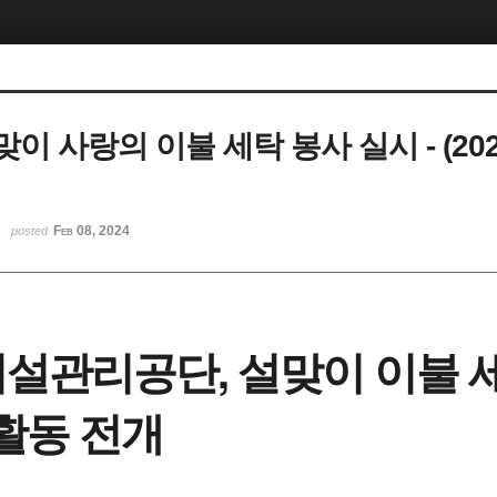
맞이 사랑의 이불 세탁 봉사 실시 - (2024
Feb 08, 2024
posted
설관리공단, 설맞이 이불 세
 활동 전개