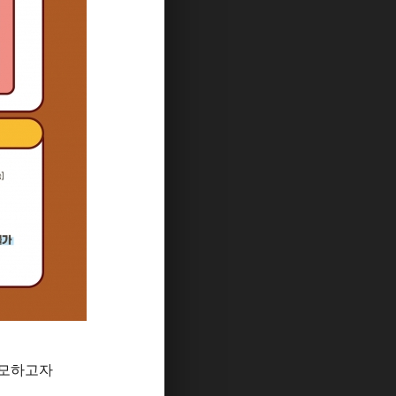
도모하고자