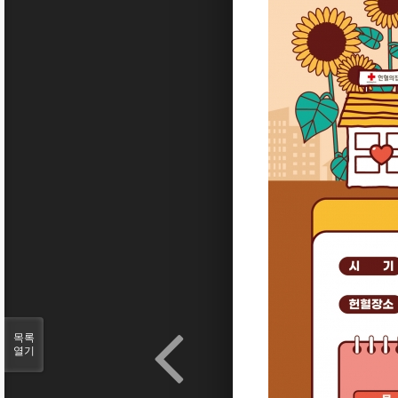
목록
열기