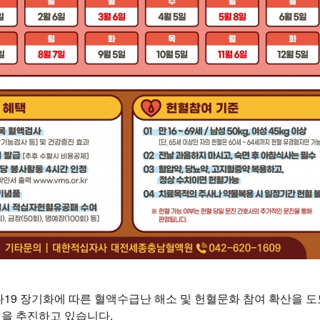
19 장기화에 따른 혈액수급난 해소 및 헌혈문화 참여 확산을 
을 추진하고 있습니다.