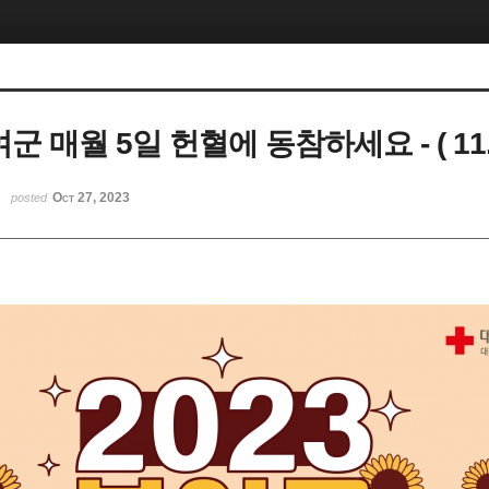
군 매월 5일 헌혈에 동참하세요 - ( 11.6.
Oct 27, 2023
posted