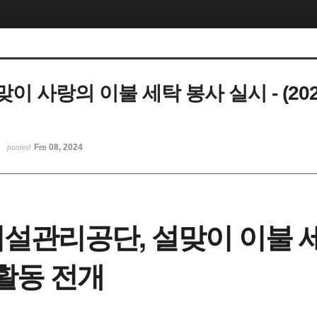
맞이 사랑의 이불 세탁 봉사 실시 - (2024
Feb 08, 2024
posted
설관리공단, 설맞이 이불 세
 활동 전개