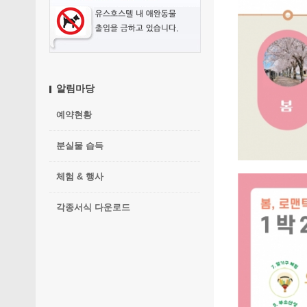
알림마당
예약현황
분실물 습득
체험 & 행사
각종서식 다운로드