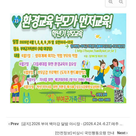
Prev
[공지] 2026 부여 백마강 달밤 야시장 - (2026.4.24.-6.27.매주 ...
[안전정보] 비상시 국민행동요령 안내
Next