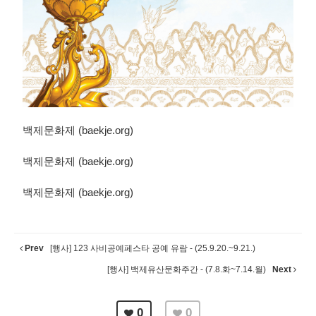
백제문화제 (baekje.org)
백제문화제 (baekje.org)
백제문화제 (baekje.org)
Prev
[행사] 123 사비공예페스타 공예 유람 - (25.9.20.~9.21.)
[행사] 백제유산문화주간 - (7.8.화~7.14.월)
Next
0
0