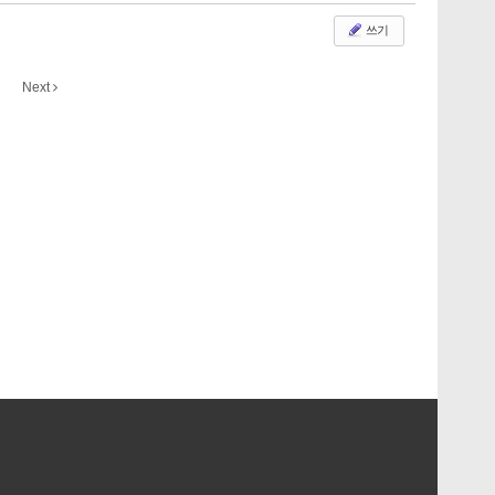
쓰기
Next