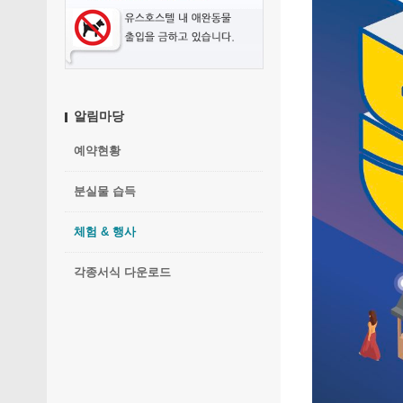
알림마당
예약현황
분실물 습득
체험 & 행사
각종서식 다운로드