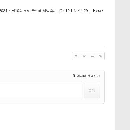
2024년 제10회 부여 굿뜨래 알밤축제 - (24.10.1.화~11.29...
Next
에디터 선택하기