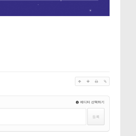
에디터 선택하기