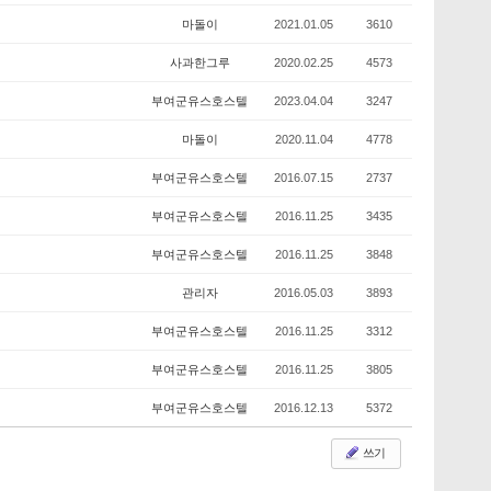
마돌이
2021.01.05
3610
사과한그루
2020.02.25
4573
부여군유스호스텔
2023.04.04
3247
마돌이
2020.11.04
4778
부여군유스호스텔
2016.07.15
2737
부여군유스호스텔
2016.11.25
3435
부여군유스호스텔
2016.11.25
3848
관리자
2016.05.03
3893
부여군유스호스텔
2016.11.25
3312
부여군유스호스텔
2016.11.25
3805
부여군유스호스텔
2016.12.13
5372
쓰기