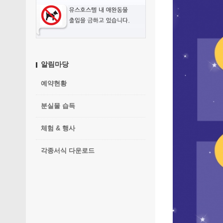
알림마당
예약현황
분실물 습득
체험 & 행사
각종서식 다운로드