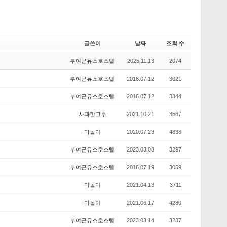
글쓴이
날짜
조회 수
부여군유스호스텔
2025.11.13
2074
부여군유스호스텔
2016.07.12
3021
부여군유스호스텔
2016.07.12
3344
사과한그루
2021.10.21
3567
마돌이
2020.07.23
4838
부여군유스호스텔
2023.03.08
3297
부여군유스호스텔
2016.07.19
3059
마돌이
2021.04.13
3711
마돌이
2021.06.17
4280
부여군유스호스텔
2023.03.14
3237