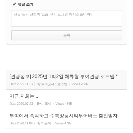
✔
댓글 쓰기
댓글 쓰기 권한이 없습니다. 로그인 하시겠습니까?
[관광정보] 2025년 1박2일 체류형 부여관광 로드맵 *
Date
2025.11.13
By
부여군유스호스텔
Views
2086
지금 저희는...
Date
2020.07.23
By
마돌이
Views
4845
부여에서 숙박하고 수륙양용시티투어버스 할인받자
Date
2020.11.04
By
마돌이
Views
4787