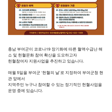
충남 부여군이 코로나19 장기화에 따른 혈액수급난 해
소 및 헌혈문화 참여 확산을 도모하고자
헌혈참여자 지원사업을 추진하고 있습니다.
매월 5일을 부여군 ‘헌혈의 날’로 지정하여 부여군청 현
관 앞에서
지역주민 누구나 참여할 수 있는 정기적인 헌혈사업을
운영 중에 있습니다.