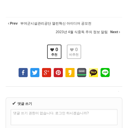
Prev
부여군시설관리공단 열린혁신 아이디어 공모전
2023년 4월 식중독 주의 정보 알림
Next
0
0
추천
비추천
✔
댓글 쓰기
댓글 쓰기 권한이 없습니다. 로그인 하시겠습니까?