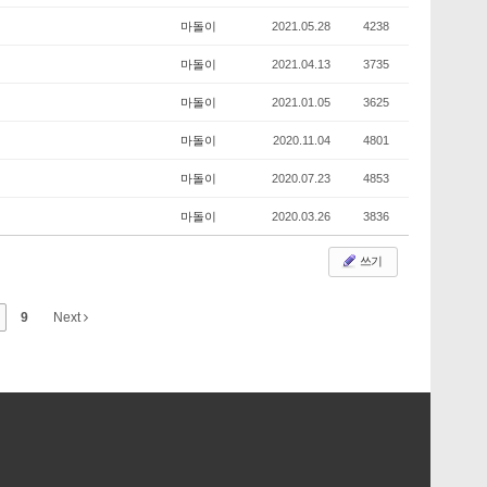
마돌이
2021.05.28
4238
마돌이
2021.04.13
3735
마돌이
2021.01.05
3625
마돌이
2020.11.04
4801
마돌이
2020.07.23
4853
마돌이
2020.03.26
3836
쓰기
9
Next