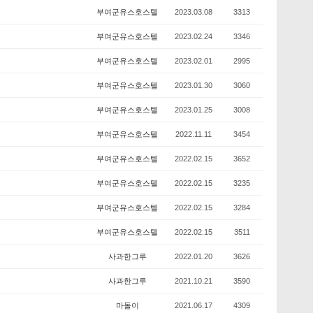
부여군유스호스텔
2023.03.08
3313
부여군유스호스텔
2023.02.24
3346
부여군유스호스텔
2023.02.01
2995
부여군유스호스텔
2023.01.30
3060
부여군유스호스텔
2023.01.25
3008
부여군유스호스텔
2022.11.11
3454
부여군유스호스텔
2022.02.15
3652
부여군유스호스텔
2022.02.15
3235
부여군유스호스텔
2022.02.15
3284
부여군유스호스텔
2022.02.15
3511
사과한그루
2022.01.20
3626
사과한그루
2021.10.21
3590
마돌이
2021.06.17
4309