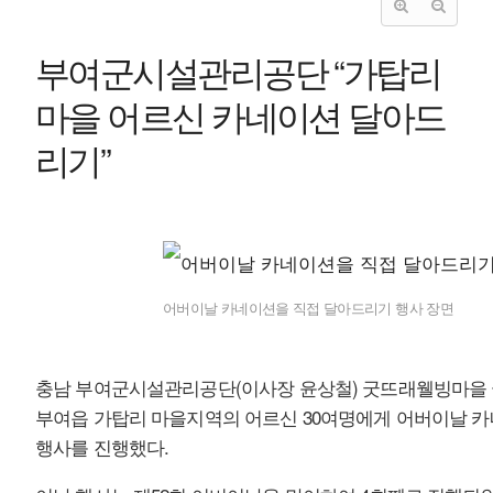
부여군시설관리공단 “가탑리
마을 어르신 카네이션 달아드
리기”
어버이날 카네이션을 직접 달아드리기 행사 장면
충남 부여군시설관리공단(이사장 윤상철) 굿뜨래웰빙마을 
부여읍 가탑리 마을지역의 어르신 30여명에게 어버이날 
행사를 진행했다.