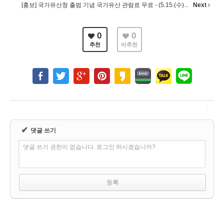
[홍보] 국가유산청 출범 기념 국가유산 관람료 무료 - (5.15.(수)...
Next
0
0
추천
비추천
✔
댓글 쓰기
댓글 쓰기 권한이 없습니다. 로그인 하시겠습니까?