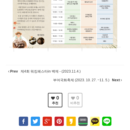
Prev
제4회 워킹페스타in 백제 - (2023.11.4.)
부여국화축제 (2023. 10. 27. ~11. 5.)
Next
0
0
추천
비추천